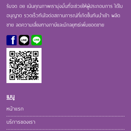
รับจด อย เน้นคุณภาพเรามุ่งมั่นที่จะช่วยให้ผู้ประกอบการ ได้ใบ
อนุญาต รวดเร็วทันใจต่อสถานการณ์ที่เกิดขึ้นทันนำเข้า ผลิต
ขาย ลดความเสี่ยงทางภาษีและมีกลยุทธ์เพิ่มยอดขาย
เมนู
หน้าแรก
บริการของเรา