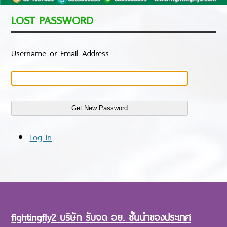
LOST PASSWORD
Username or Email Address
Log in
fightingfly2 บริษัท รับจด อย. ชั้นนำของประเทศ