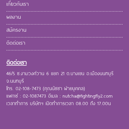
เกี่ยวกับเรา
ผลงาน
สมัครงาน
ติดต่อเรา
ติดต่อเรา
46/5 ซ.งามวงศ์วาน 6 แยก 21 ต.บางเขน อ.เมืองนนทบุรี
จ.นนทบุรี
โทร. 02-108-7473 (คุณนัชชา ฝ่ายบุคคล)
แฟกซ์ : 02-1087473 อีเมล : nutcha@fightingfly2.com
เวลาทำการ บริษัทฯ เปิดทำการเวลา 08.00 ถึง 17.00น