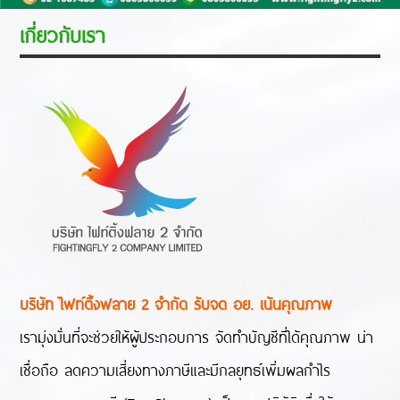
เกี่ยวกับเรา
บริษัท ไฟท์ติ้งฟลาย 2 จำกัด รับจด อย. เน้นคุณภาพ
เรามุ่งมั่นที่จะช่วยให้ผู้ประกอบการ จัดทำบัญชีที่ได้คุณภาพ น่า
เชื่อถือ ลดความเสี่ยงทางภาษีและมีกลยุทธ์เพิ่มผลกำไร