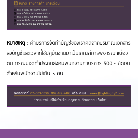
หมายเหตุ
: ค่าบริการจัดทำบัญชีของเราคิดจากปริมาณเอกสาร
ลงบัญชีและเวลาที่ใช้ปฏิบัติงานมาเป็นเกณฑ์การพิจารณาเบื้อง
ต้น กรณีมีจัดทำประกันสังคมพนักงานค่าบริการ 500.- /เดือน
สำหรับพนักงานไม่เกิน 5 คน