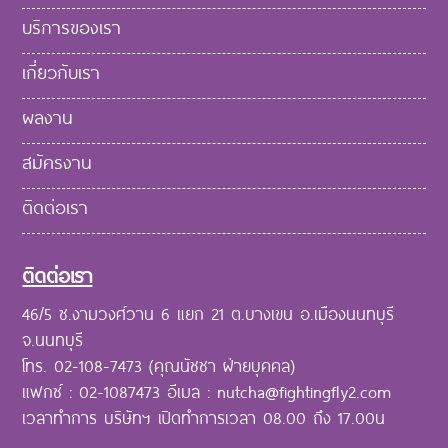
บริการของเรา
เกี่ยวกับเรา
ผลงาน
สมัครงาน
ติดต่อเรา
ติดต่อเรา
46/5 ซ.งามวงศ์วาน 6 แยก 21 ต.บางเขน อ.เมืองนนทบุรี
จ.นนทบุรี
โทร. 02-108-7473 (คุณนัชชา ฝ่ายบุคคล)
แฟกซ์ : 02-1087473 อีเมล : nutcha@fightingfly2.com
เวลาทำการ บริษัทฯ เปิดทำการเวลา 08.00 ถึง 17.00น