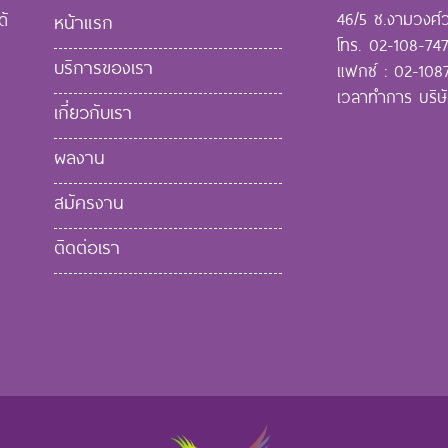
46/5 ซ.งามวงศ์ว
ด้
หน้าแรก
โทร. 02-108-747
บริการของเรา
แฟกซ์ : 02-1087
เวลาทำการ บริษ
เกี่ยวกับเรา
ผลงาน
สมัครงาน
ติดต่อเรา