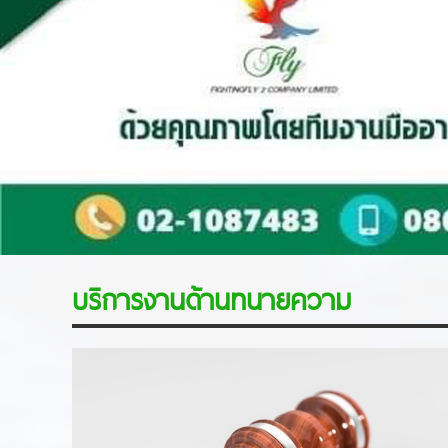
บริการงานด้านทนายความ