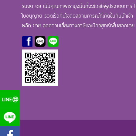
รับจด อย เน้นคุณภาพเรามุ่งมั่นที่จะช่วยให้ผู้ประกอบการ ไ
ใบอนุญาต รวดเร็วทันใจต่อสถานการณ์ที่เกิดขึ้นทันนำเข้า
ผลิต ขาย ลดความเสี่ยงทางภาษีและมีกลยุทธ์เพิ่มยอดขาย