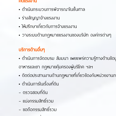
คดีแรงงาน
• ดำเนินกระบวนการพิจารณาในชั้นศาล
• ร่างสัญญาจ้างแรงงาน
• ให้ปรึกษาเกี่ยวกับการจ้างแรงงาน
• วางระบบด้านกฎหมายแรงงานของบริษัท องค์กรต่างๆ
บริการด้านอื่นๆ
• ดำเนินการจัดอบรม สัมมนา เผยแพร่ความรู้ทางด้านข
อาหารและยา กฎหมายคุ้มครองผู้บริโภค ฯลฯ
• ติดต่อประสานงานด้านกฎหมายที่เกี่ยวข้องกับหน่วยงา
• ดำเนินการในเรื่องที่ดิน
– ตรวจสอบที่ดิน
– แบ่งกรรมสิทธิ์รวม
– ขอถือกรรมสิทธิ์รวม