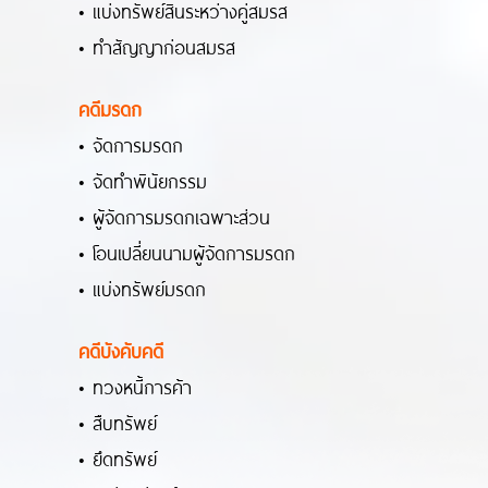
• แบ่งทรัพย์สินระหว่างคู่สมรส
• ทำสัญญาก่อนสมรส
คดีมรดก
• จัดการมรดก
• จัดทำพินัยกรรม
• ผู้จัดการมรดกเฉพาะส่วน
• โอนเปลี่ยนนามผู้จัดการมรดก
• แบ่งทรัพย์มรดก
คดีบังคับคดี
• ทวงหนี้การค้า
• สืบทรัพย์
• ยึดทรัพย์