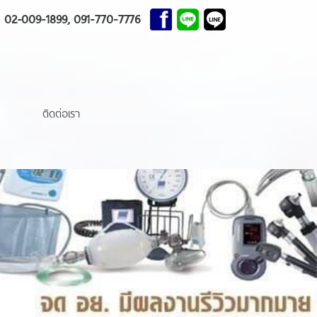
, 02-009-1899, 091-770-7776
ติดต่อเรา