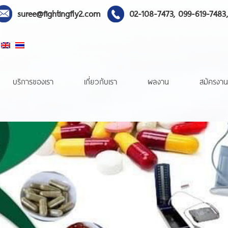
suree@fightingfly2.com
02-108-7473, 099-619-7483
บริการของเรา
เกี่ยวกับเรา
ผลงาน
สมัครงาน