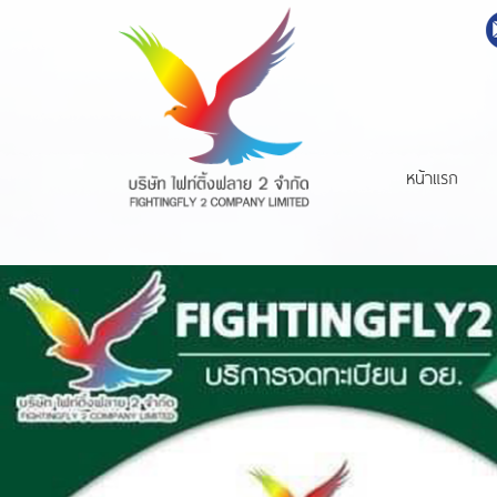
หน้าแรก