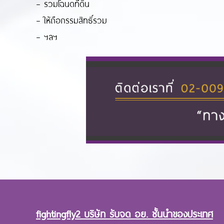
– รวมโฉนดที่ดิน
– ให้ถือกรรมสิทธิ์รวม
– ฯลฯ
fightingfly2 บริษัท รับจด อย. ชั้นนำของประเทศ